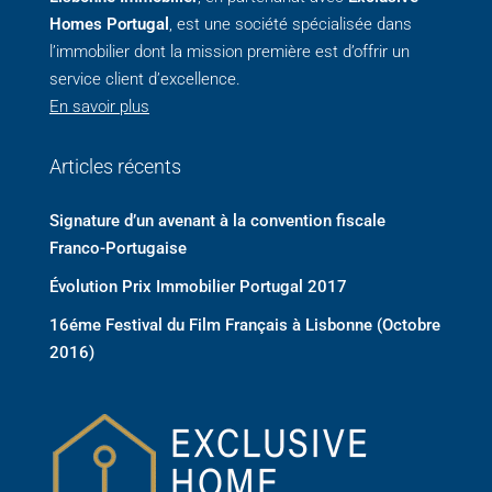
Homes Portugal
, est une société spécialisée dans
l’immobilier dont la mission première est d’offrir un
service client d’excellence.
En savoir plus
Articles récents
Signature d’un avenant à la convention fiscale
Franco-Portugaise
Évolution Prix Immobilier Portugal 2017
16éme Festival du Film Français à Lisbonne (Octobre
2016)