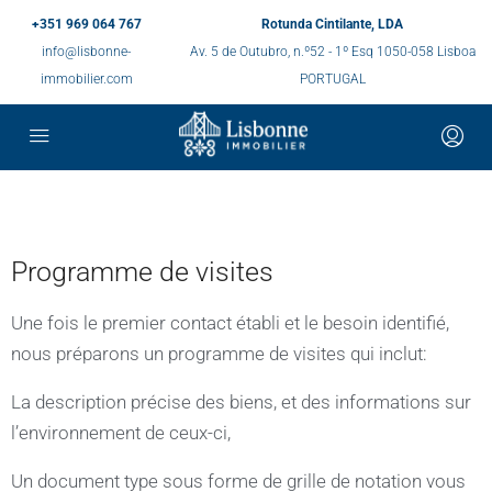
+351 969 064 767
Rotunda Cintilante, LDA
info@lisbonne-
Av. 5 de Outubro, n.º52 - 1º Esq 1050-058 Lisboa
immobilier.com
PORTUGAL
Programme de visites
Une fois le premier contact établi et le besoin identifié,
nous préparons un programme de visites qui inclut:
La description précise des biens, et des informations sur
l’environnement de ceux-ci,
Un document type sous forme de grille de notation vous