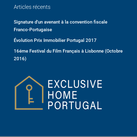
Articles récents
Signature d’un avenant à la convention fiscale
Franco-Portugaise
Évolution Prix Immobilier Portugal 2017
16éme Festival du Film Français à Lisbonne (Octobre
2016)