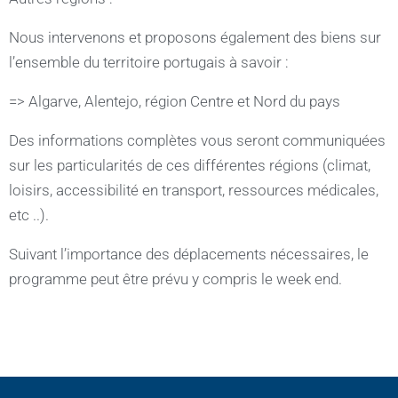
Nous intervenons et proposons également des biens sur
l’ensemble du territoire portugais à savoir :
=> Algarve, Alentejo, région Centre et Nord du pays
Des informations complètes vous seront communiquées
sur les particularités de ces différentes régions (climat,
loisirs, accessibilité en transport, ressources médicales,
etc ..).
Suivant l’importance des déplacements nécessaires, le
programme peut être prévu y compris le week end.