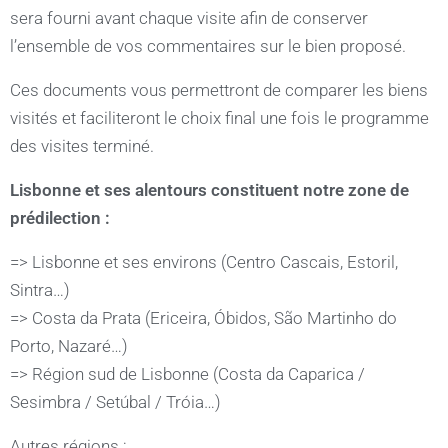
sera fourni avant chaque visite afin de conserver
l’ensemble de vos commentaires sur le bien proposé.
Ces documents vous permettront de comparer les biens
visités et faciliteront le choix final une fois le programme
des visites terminé.
Lisbonne et ses alentours constituent notre zone de
prédilection :
=> Lisbonne et ses environs (Centro Cascais, Estoril,
Sintra…)
=> Costa da Prata (Ericeira, Óbidos, São Martinho do
Porto, Nazaré…)
=> Région sud de Lisbonne (Costa da Caparica /
Sesimbra / Setúbal / Tróia…)
Autres régions :